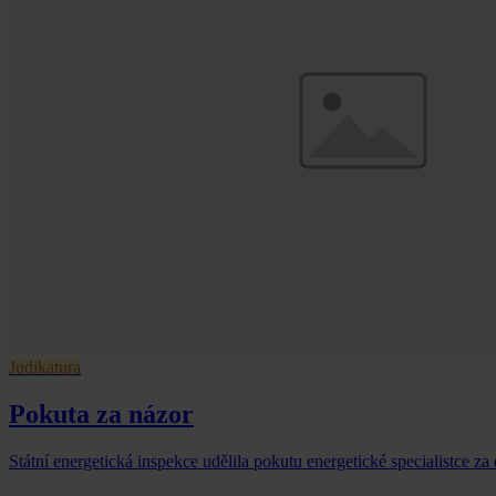
Judikatura
Pokuta za názor
Státní energetická inspekce udělila pokutu energetické specialistce za