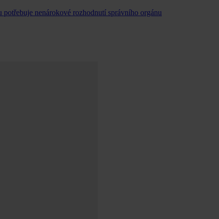
u potřebuje nenárokové rozhodnutí správního orgánu