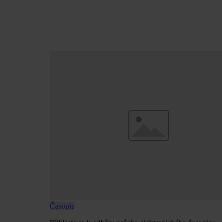
Časopis