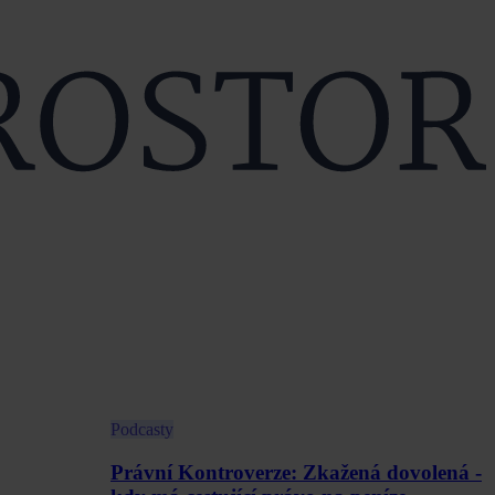
Podcasty
Právní Kontroverze: Zkažená dovolená -