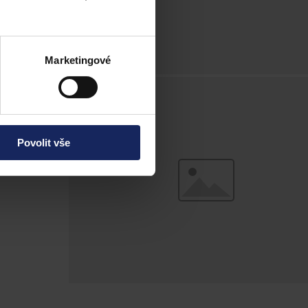
Marketingové
Povolit vše