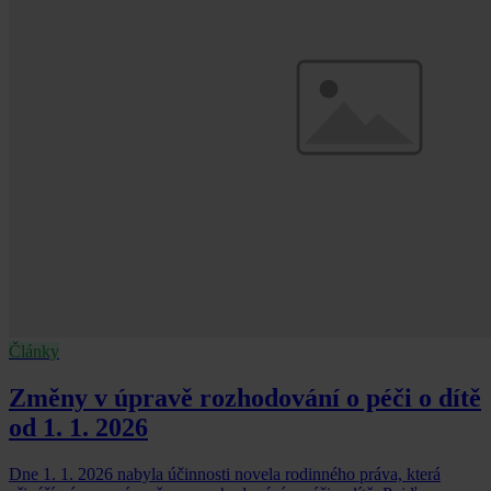
Články
Změny v úpravě rozhodování o péči o dítě
od 1. 1. 2026
Dne 1. 1. 2026 nabyla účinnosti novela rodinného práva, která