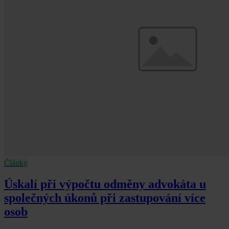
Články
Úskalí při výpočtu odměny advokáta u
společných úkonů při zastupování více
osob