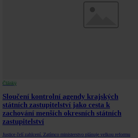
Články
Sloučení kontrolní agendy krajských
státních zastupitelství jako cesta k
zachování menších okresních státních
zastupitelství
Justice čelí zahlcení. Zatímco ministerstvo plánuje velkou reformu