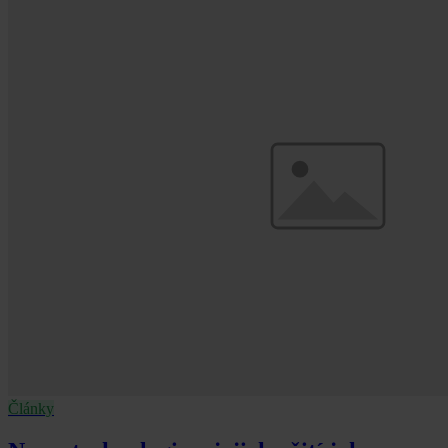
Články