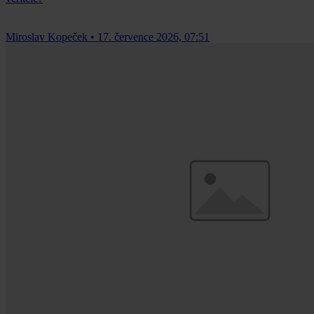
Miroslav Kopeček
•
17. července 2026, 07:51