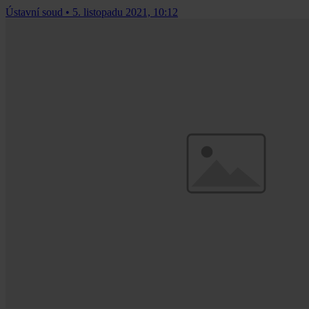
Ústavní soud
•
5. listopadu 2021, 10:12