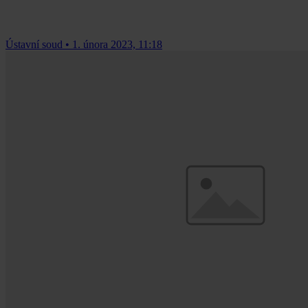
Ústavní soud
•
1. února 2023, 11:18