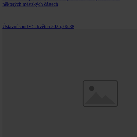
některých městských částech
Ústavní soud
•
5. května 2025, 06:38