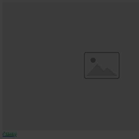
Články