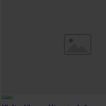
Články