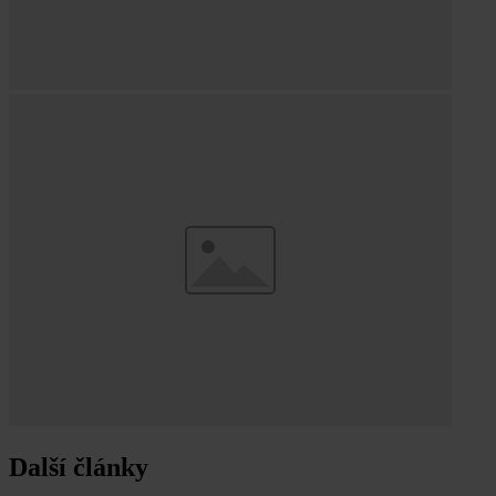
Další články