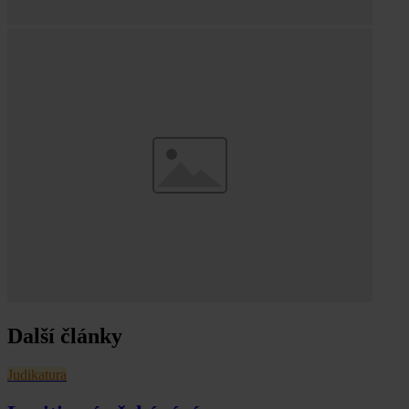
Další články
Judikatura