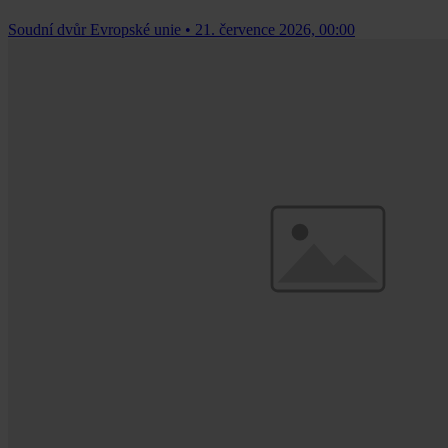
Soudní dvůr Evropské unie
•
21. července 2026, 00:00