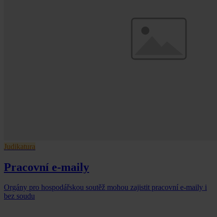
Judikatura
Pracovní e-maily
Orgány pro hospodářskou soutěž mohou zajistit pracovní e-maily i
bez soudu