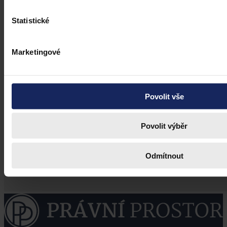
Statistické
Marketingové
Povolit vše
Povolit výběr
Odmítnout