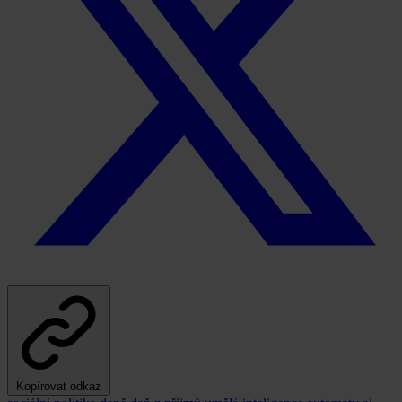
Kopírovat odkaz