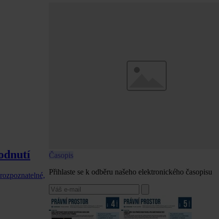
odnutí
Časopis
Přihlaste se k odběru našeho elektronického časopisu
 rozpoznatelné,