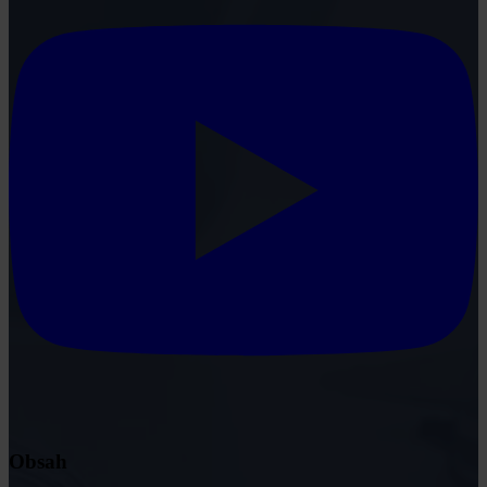
Obsah