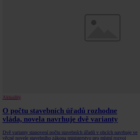
Aktuality
O počtu stavebních úřadů rozhodne
vláda, novela navrhuje dvě varianty
Dvě varianty stanovení počtu stavebních úřadů v obcích navrhuje ve
věcné novele stavebního zákona ministerstvo pro místní rozvoj