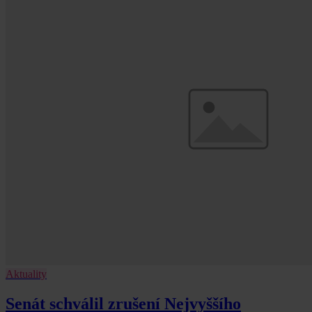
Aktuality
Senát schválil zrušení Nejvyššího