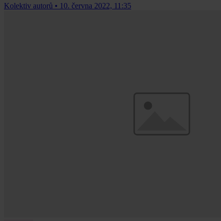
Kolektiv autorů
•
10. června 2022, 11:35