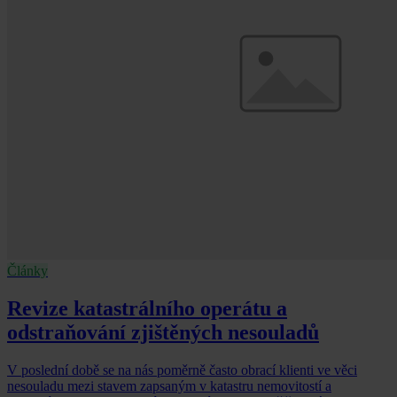
Články
Revize katastrálního operátu a
odstraňování zjištěných nesouladů
V poslední době se na nás poměrně často obrací klienti ve věci
nesouladu mezi stavem zapsaným v katastru nemovitostí a