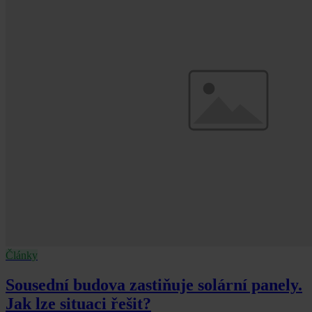
Články
Sousední budova zastiňuje solární panely.
Jak lze situaci řešit?