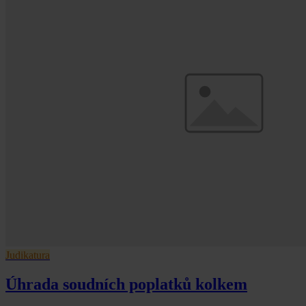
Judikatura
Úhrada soudních poplatků kolkem