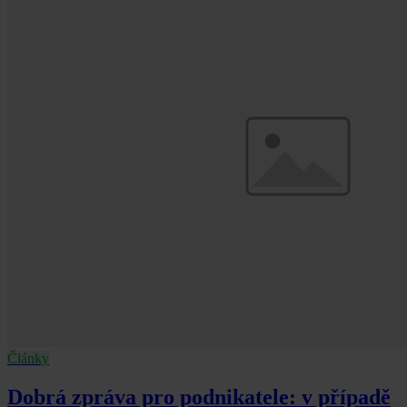
Články
Dobrá zpráva pro podnikatele: v případě