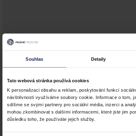
Souhlas
Detaily
Tato webová stránka používá cookies
K personalizaci obsahu a reklam, poskytování funkcí sociáln
návštěvnosti využíváme soubory cookie. Informace o tom, j
sdílíme se svými partnery pro sociální média, inzerci a analý
mohou zkombinovat s dalšími informacemi, které jste jim posk
důsledku toho, že používáte jejich služby.
Články