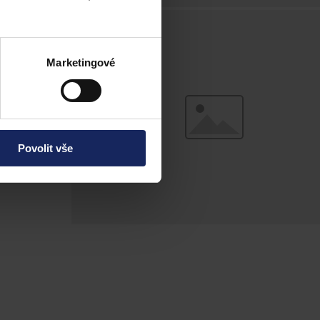
Marketingové
Povolit vše