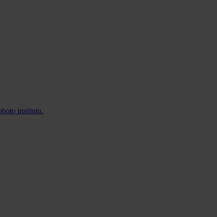
hoto institutu.