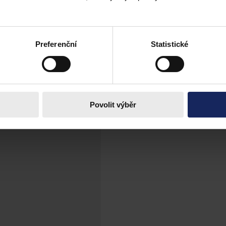
Preferenční
Statistické
Povolit výběr