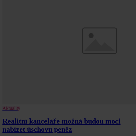
Aktuality
Realitní kanceláře možná budou moci
nabízet úschovu peněz