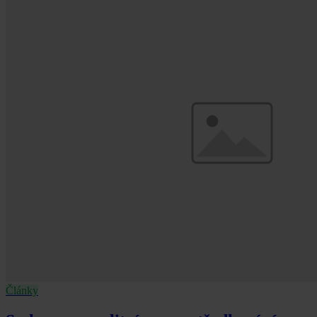
Články