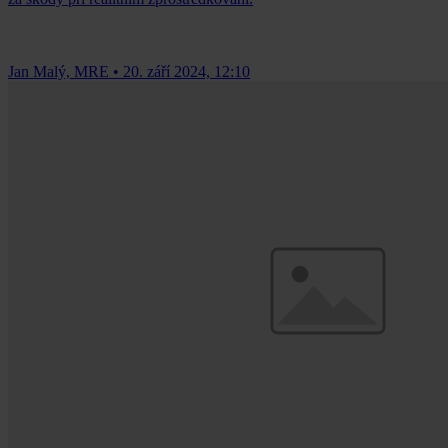
Jan Malý, MRE
•
20. září 2024, 12:10