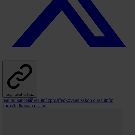
Kopírovat odkaz
realitní kancelář
realitní zprostředkovatel
zákon o realitním
zprostředkování
ostatní