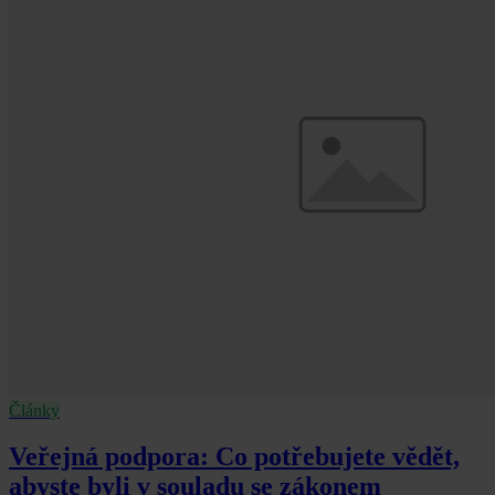
Články
Veřejná podpora: Co potřebujete vědět,
abyste byli v souladu se zákonem