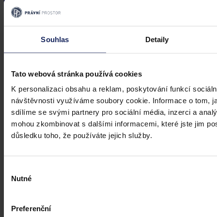
Souhlas
Detaily
Tato webová stránka používá cookies
K personalizaci obsahu a reklam, poskytování funkcí sociáln
návštěvnosti využíváme soubory cookie. Informace o tom, j
sdílíme se svými partnery pro sociální média, inzerci a analý
mohou zkombinovat s dalšími informacemi, které jste jim posk
důsledku toho, že používáte jejich služby.
Výběr
Nutné
souhlasu
Preferenční