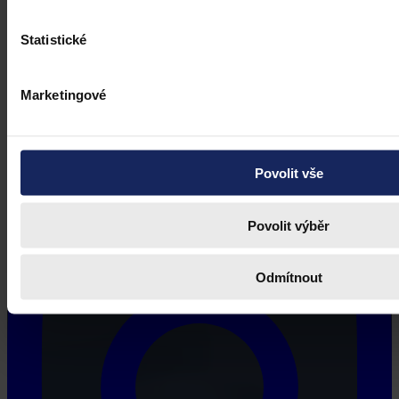
Statistické
Marketingové
Povolit vše
Povolit výběr
Odmítnout