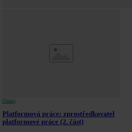
Články
Platformová práce: zprostředkovatel
platformové práce (2. část)