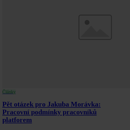
Články
Pět otázek pro Jakuba Morávka:
Pracovní podmínky pracovníků
platforem