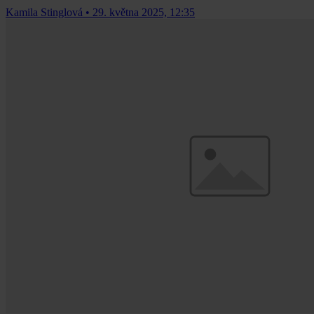
Kamila Stinglová
•
29. května 2025, 12:35