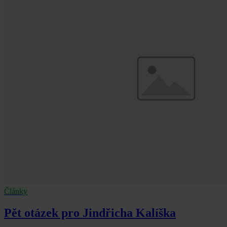
Články
Pět otázek pro Jindřicha Kalíška