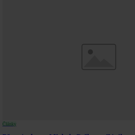
Články