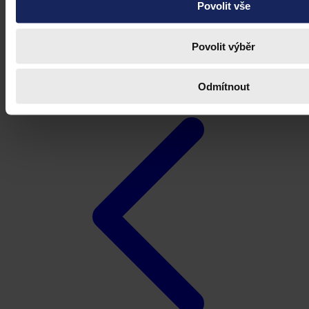
Povolit vše
Povolit výběr
Odmítnout