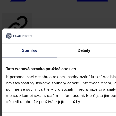
Kopírovat odkaz
advokacie
advokát
mlčenlivost
Souhlas
Detaily
Tato webová stránka používá cookies
K personalizaci obsahu a reklam, poskytování funkcí sociáln
návštěvnosti využíváme soubory cookie. Informace o tom, j
sdílíme se svými partnery pro sociální média, inzerci a analý
mohou zkombinovat s dalšími informacemi, které jste jim posk
důsledku toho, že používáte jejich služby.