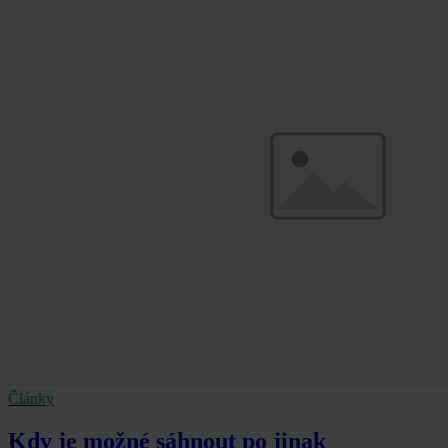
Články
Kdy je možné sáhnout po jinak