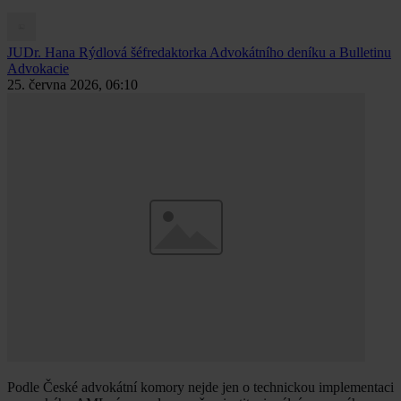
JUDr. Hana Rýdlová
šéfredaktorka Advokátního deníku a Bulletinu
Advokacie
25. června 2026, 06:10
Podle České advokátní komory nejde jen o technickou implementaci