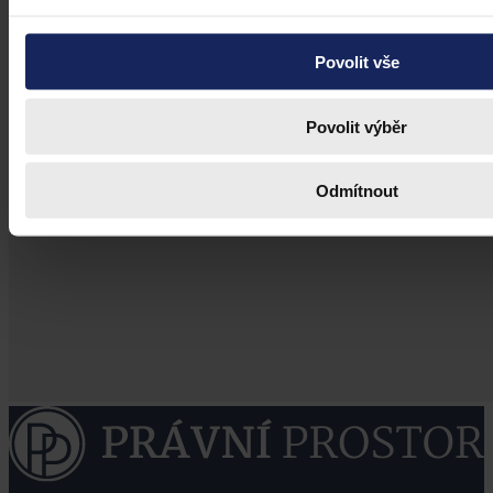
Povolit vše
Povolit výběr
Odmítnout