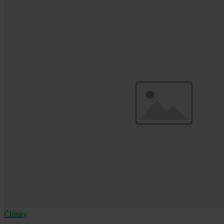
Články