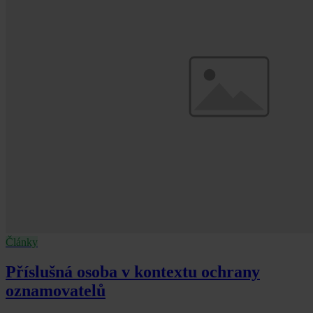
Články
Příslušná osoba v kontextu ochrany
oznamovatelů