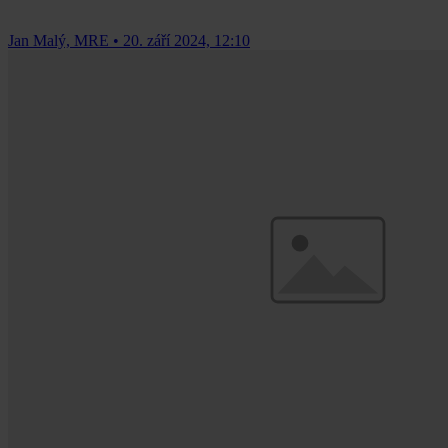
Jan Malý, MRE
•
20. září 2024, 12:10