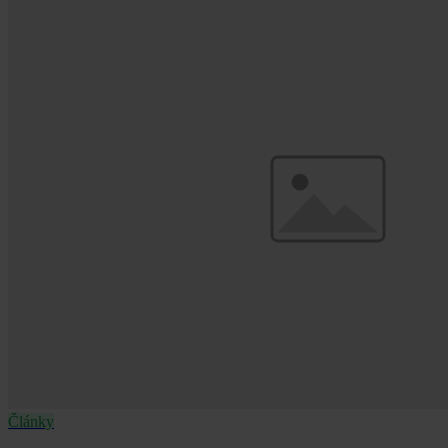
Články