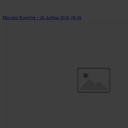
Miroslav Kopeček
•
26. května 2026, 06:45