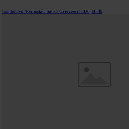
Soudní dvůr Evropské unie
•
23. července 2026, 00:00