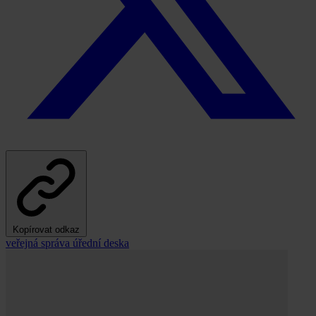
Kopírovat odkaz
veřejná správa
úřední deska