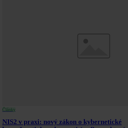
Články
NIS2 v praxi: nový zákon o kybernetické