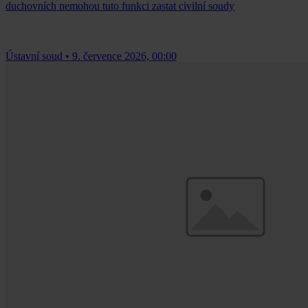
duchovních nemohou tuto funkci zastat civilní soudy
Ústavní soud
•
9. července 2026, 00:00