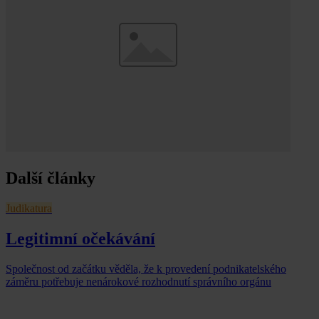
Další články
Judikatura
Legitimní očekávání
Společnost od začátku věděla, že k provedení podnikatelského
záměru potřebuje nenárokové rozhodnutí správního orgánu