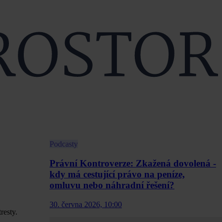
Podcasty
Právní Kontroverze: Zkažená dovolená -
kdy má cestující právo na peníze,
omluvu nebo náhradní řešení?
30. června 2026, 10:00
resty.