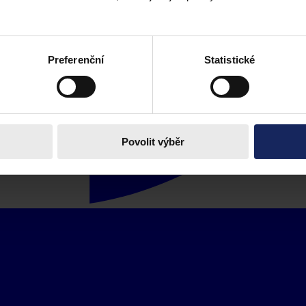
Preferenční
Statistické
Povolit výběr