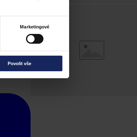
Marketingové
Povolit vše