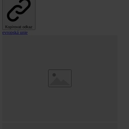
Kopírovat odkaz
evropská unie