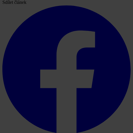
Sdílet článek