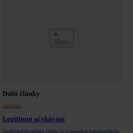
Další články
Judikatura
Legitimní očekávání
Společnost od začátku věděla, že k provedení podnikatelského