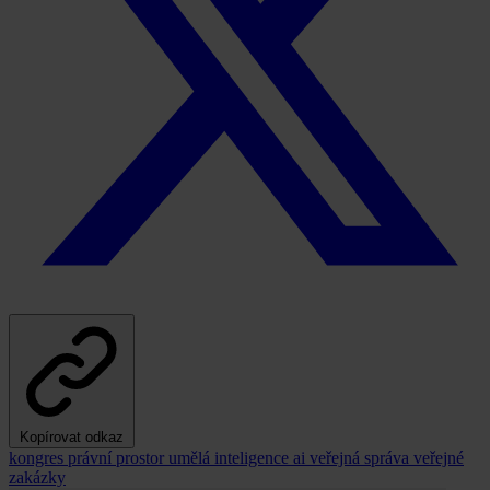
Kopírovat odkaz
kongres právní prostor
umělá inteligence
ai
veřejná správa
veřejné
zakázky