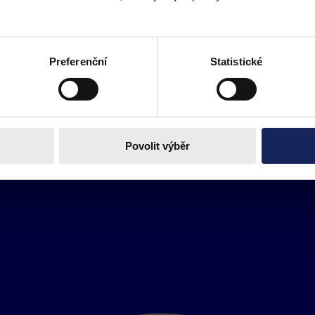
Preferenční
Statistické
Povolit výběr