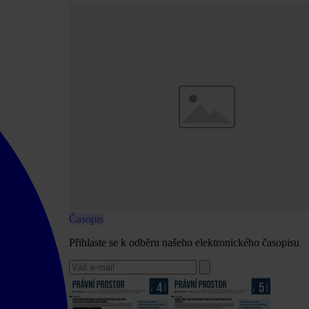
Časopis
Přihlaste se k odběru našeho elektronického časopisu