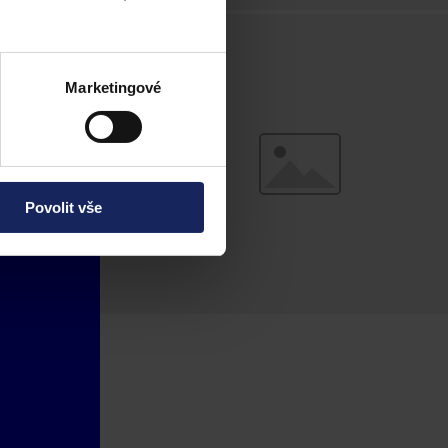
Marketingové
Povolit vše