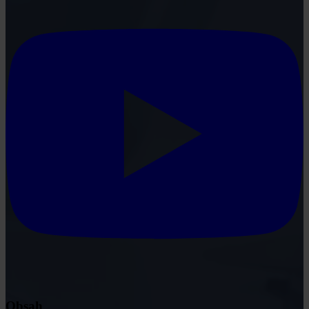
Obsah