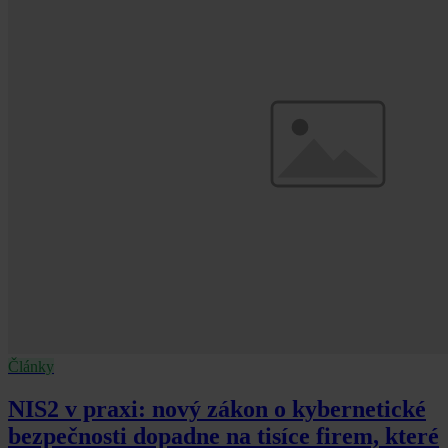
Články
NIS2 v praxi: nový zákon o kybernetické
bezpečnosti dopadne na tisíce firem, které