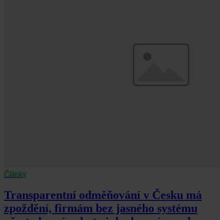
Články
Transparentní odměňování v Česku má
zpoždění, firmám bez jasného systému