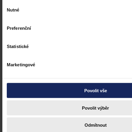
Výběr
Nutné
souhlasu
Preferenční
Statistické
Marketingové
Povolit vše
Povolit výběr
Odmítnout