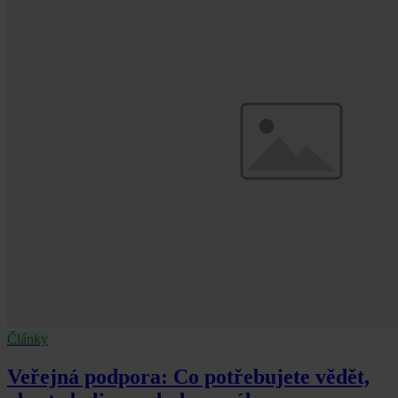
Články
Veřejná podpora: Co potřebujete vědět,