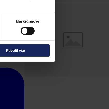
Marketingové
Povolit vše