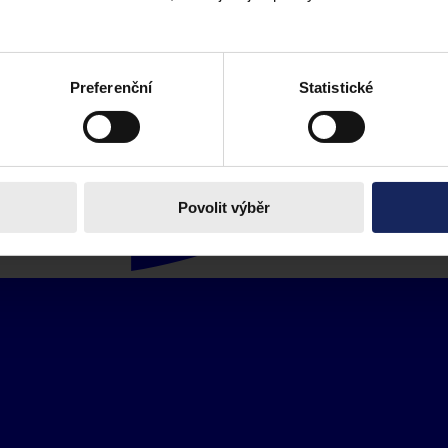
Preferenční
Statistické
Povolit výběr