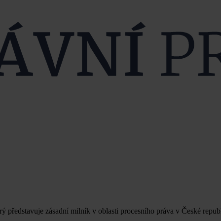
představuje zásadní milník v oblasti procesního práva v České republ