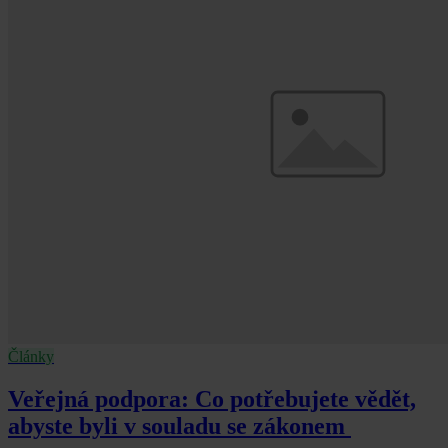
Články
Veřejná podpora: Co potřebujete vědět,
abyste byli v souladu se zákonem