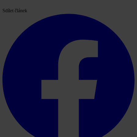
Sdílet článek