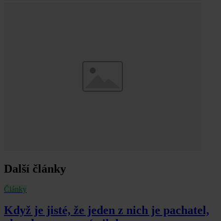
Další články
Články
Když je jisté, že jeden z nich je pachatel,