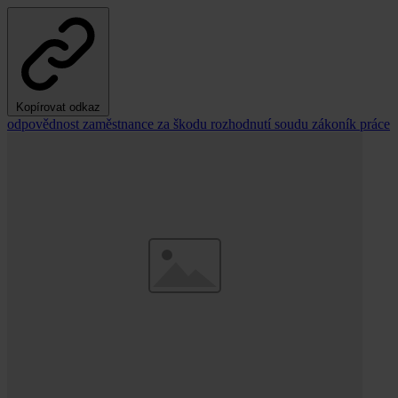
Kopírovat odkaz
odpovědnost zaměstnance za škodu
rozhodnutí soudu
zákoník práce