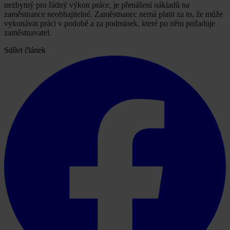
nezbytný pro řádný výkon práce, je přenášení nákladů na
zaměstnance neobhajitelné. Zaměstnanec nemá platit za to, že může
vykonávat práci v podobě a za podmínek, které po něm požaduje
zaměstnavatel.
Sdílet článek