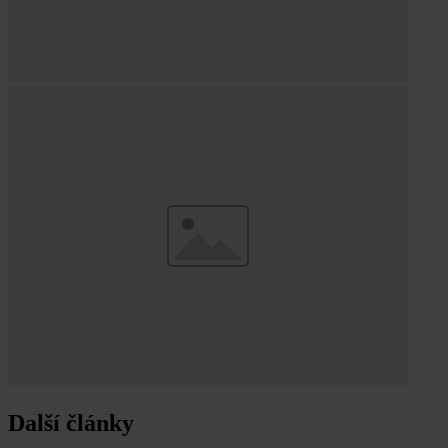
Další články