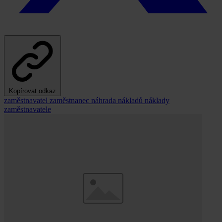
Kopírovat odkaz
zaměstnavatel
zaměstnanec
náhrada nákladů
náklady
zaměstnavatele