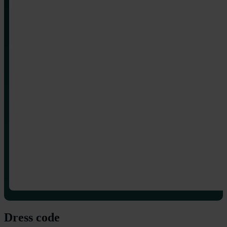
Dress code