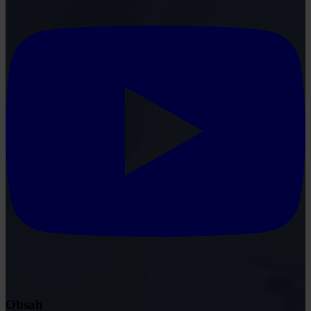
Obsah