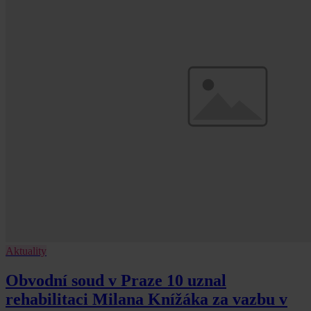
Aktuality
Obvodní soud v Praze 10 uznal
rehabilitaci Milana Knížáka za vazbu v