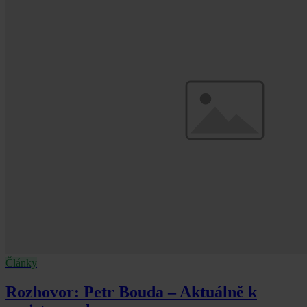
Články
Rozhovor: Petr Bouda – Aktuálně k