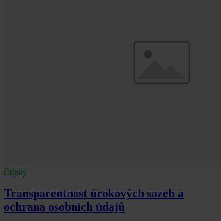
Články
Transparentnost úrokových sazeb a
ochrana osobních údajů