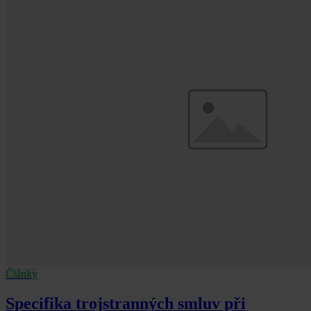
Články
Specifika trojstranných smluv při