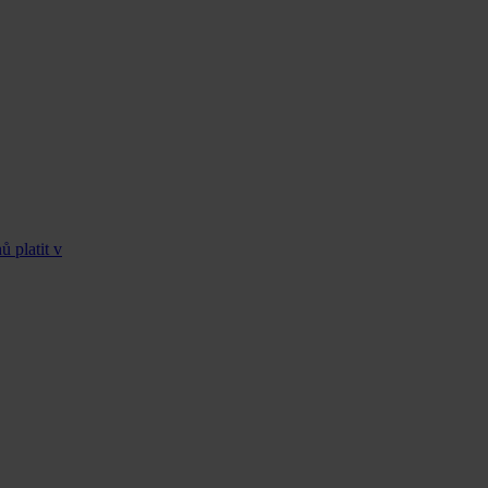
 platit v