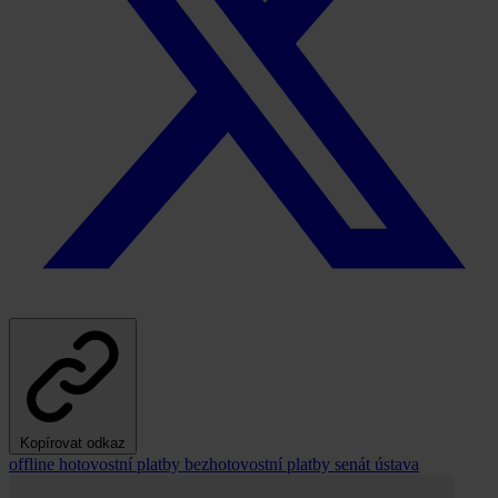
Kopírovat odkaz
offline
hotovostní platby
bezhotovostní platby
senát
ústava