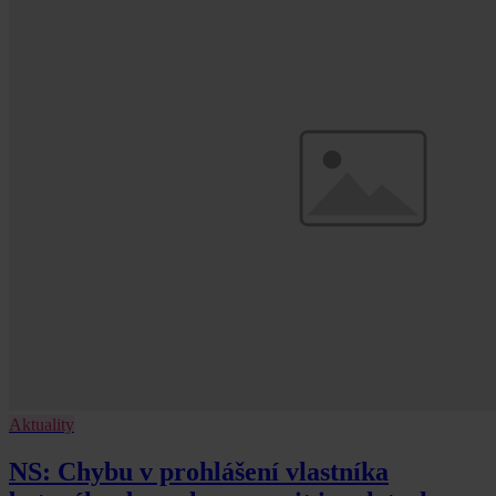
Aktuality
NS: Chybu v prohlášení vlastníka