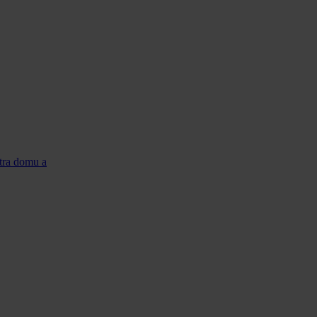
atra domu a