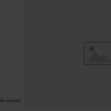
šího správního