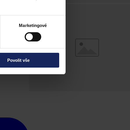
Marketingové
Povolit vše