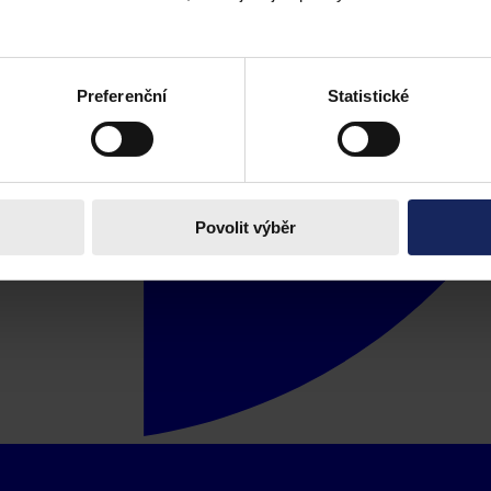
Preferenční
Statistické
Povolit výběr