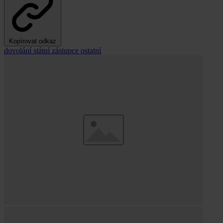
Kopírovat odkaz
dovolání
státní zástupce
ostatní