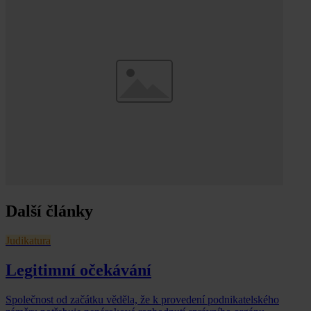
Další články
Judikatura
Legitimní očekávání
Společnost od začátku věděla, že k provedení podnikatelského