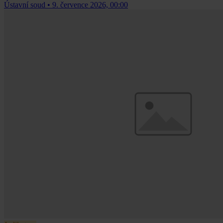
Ústavní soud
•
9. července 2026, 00:00