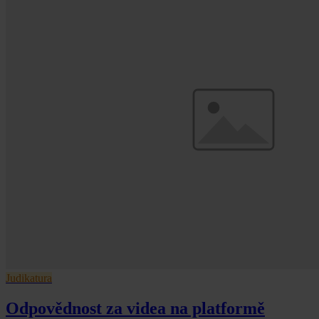
Judikatura
Odpovědnost za videa na platformě