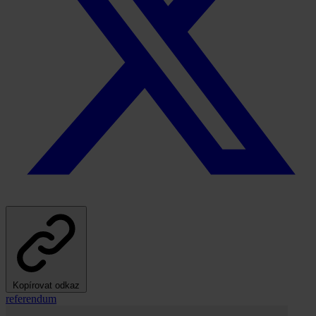
Kopírovat odkaz
referendum