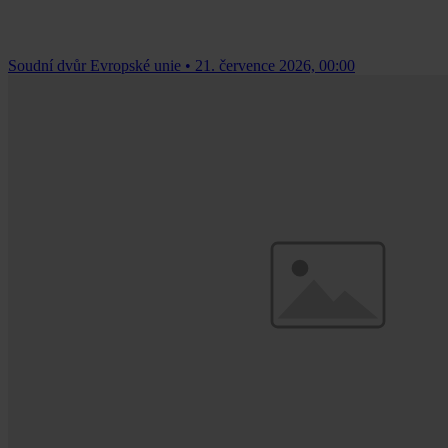
Soudní dvůr Evropské unie
•
21. července 2026, 00:00