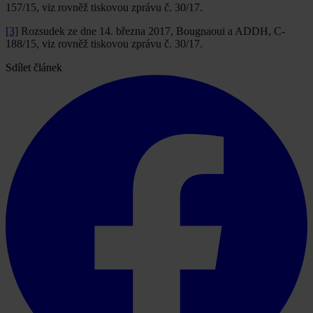
157/15, viz rovněž tiskovou zprávu č. 30/17.
[3]
Rozsudek ze dne 14. března 2017, Bougnaoui a ADDH, C-
188/15, viz rovněž tiskovou zprávu č. 30/17.
Sdílet článek