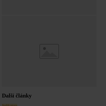
Další články
Judikatura