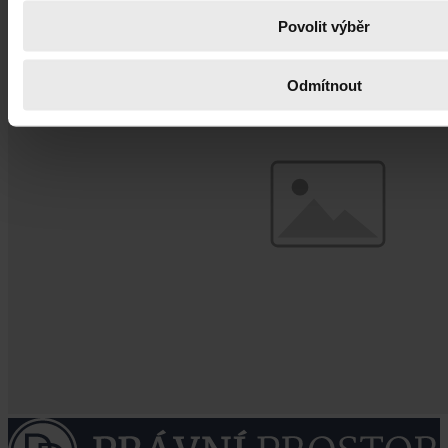
Povolit výběr
Odmítnout