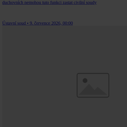
duchovních nemohou tuto funkci zastat civilní soudy
Ústavní soud
•
9. července 2026, 00:00