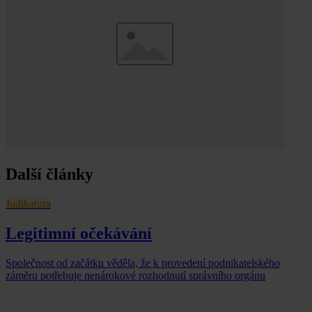
Další články
Judikatura
Legitimní očekávání
Společnost od začátku věděla, že k provedení podnikatelského
záměru potřebuje nenárokové rozhodnutí správního orgánu