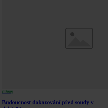
Články
Budoucnost dokazování před soudy v