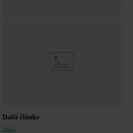
Další články
Články