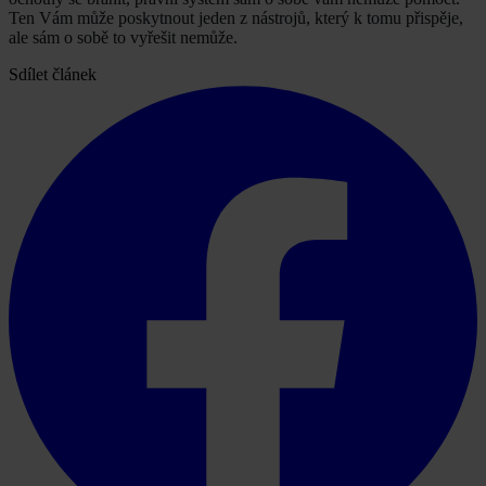
Ten Vám může poskytnout jeden z nástrojů, který k tomu přispěje,
ale sám o sobě to vyřešit nemůže.
Sdílet článek