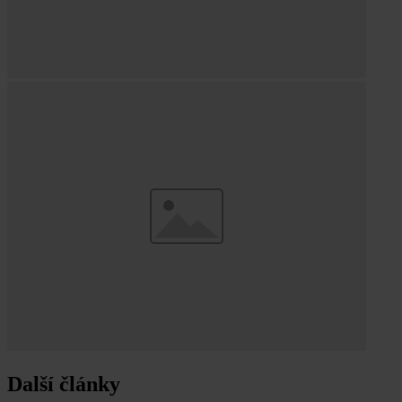
Další články