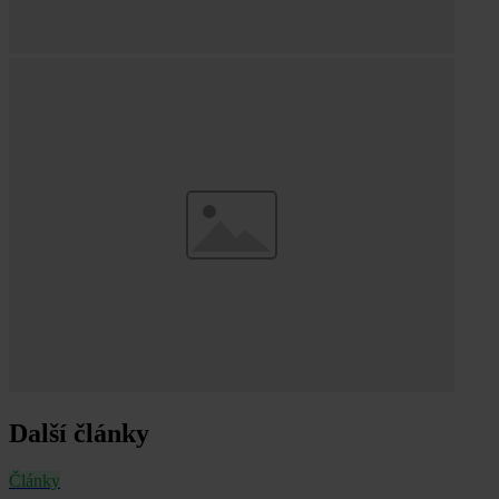
Další články
Články