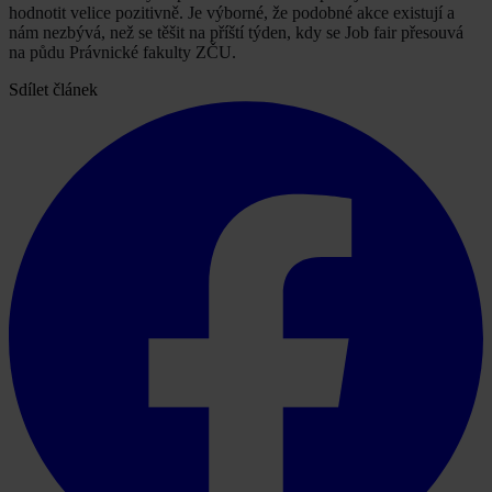
hodnotit velice pozitivně. Je výborné, že podobné akce existují a
nám nezbývá, než se těšit na příští týden, kdy se Job fair přesouvá
na půdu Právnické fakulty ZČU.
Sdílet článek