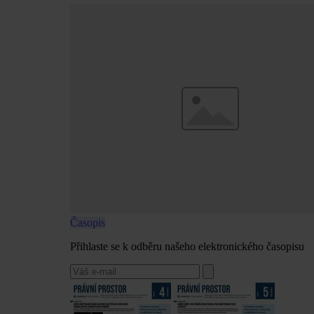
Časopis
Přihlaste se k odběru našeho elektronického časopisu