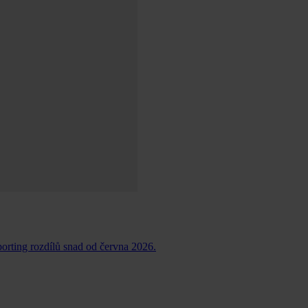
orting rozdílů snad od června 2026.