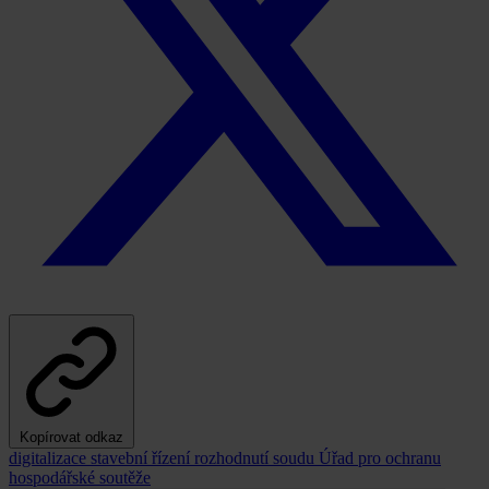
Kopírovat odkaz
digitalizace
stavební řízení
rozhodnutí soudu
Úřad pro ochranu
hospodářské soutěže