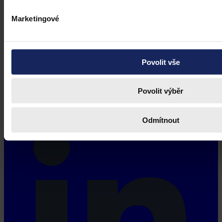
Marketingové
Povolit vše
Povolit výběr
Odmítnout