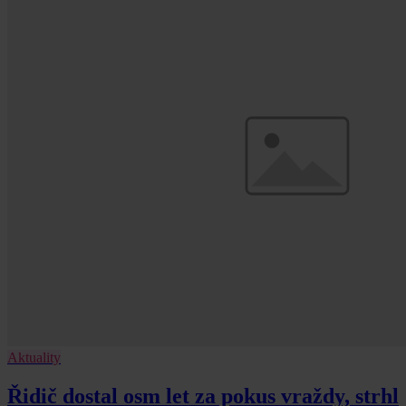
Aktuality
Řidič dostal osm let za pokus vraždy, strhl