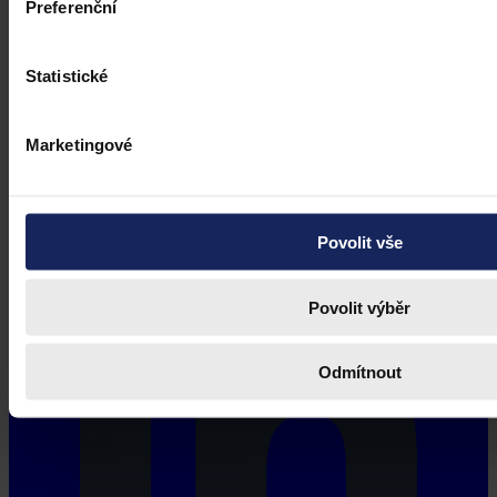
Preferenční
Statistické
Marketingové
Povolit vše
Povolit výběr
Odmítnout