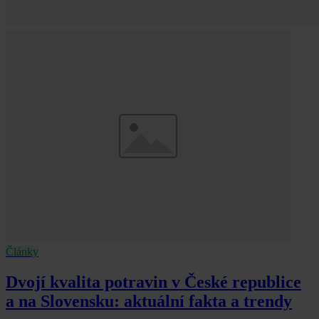
Články
Dvojí kvalita potravin v České republice
a na Slovensku: aktuální fakta a trendy